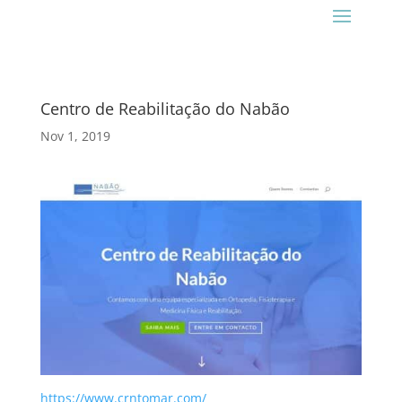
Centro de Reabilitação do Nabão
Nov 1, 2019
https://www.crntomar.com/