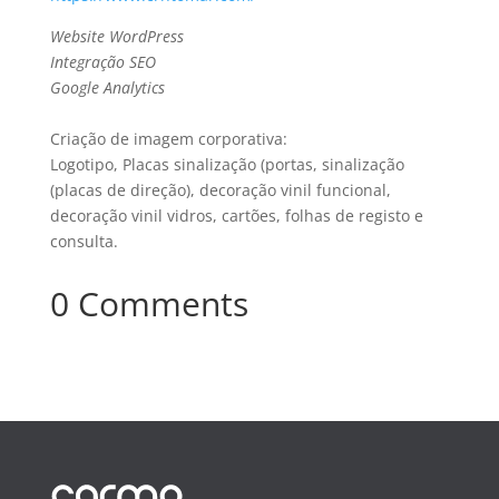
Website WordPress
Integração SEO
Google Analytics
Criação de imagem corporativa:
Logotipo, Placas sinalização (portas, sinalização
(placas de direção), decoração vinil funcional,
decoração vinil vidros, cartões, folhas de registo e
consulta.
0 Comments