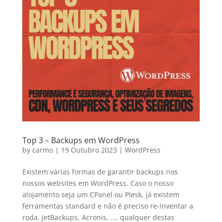
Top 3 – Backups em WordPress
by
carmo
|
19 Outubro 2023
|
WordPress
Existem várias formas de garantir backups nos
nossos websites em WordPress. Caso o nosso
alojamento seja um CPanel ou Plesk, já existem
ferramentas standard e não é preciso re-inventar a
roda. JetBackups, Acronis, …, qualquer destas