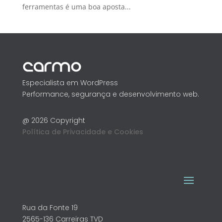
ferramentas é uma boa aposta...
Especialista em WordPress
Performance, segurança e desenvolvimento web.
@ 2026 Copyright
Política de Privacidade e Cookies
Rua da Fonte 19
2565-136 Carreiras TVD