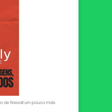
o de firewall um pouco mais