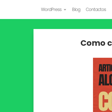
WordPress
Blog
Contactos
Como co