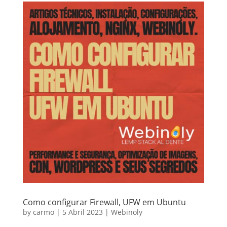
Como configurar Firewall, UFW em Ubuntu
by
carmo
|
5 Abril 2023
|
Webinoly